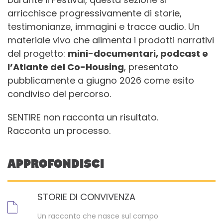
arricchisce progressivamente di storie,
testimonianze, immagini e tracce audio. Un
materiale vivo che alimenta i prodotti narrativi
del progetto:
mini-documentari, podcast e
l’Atlante del Co-Housing
, presentato
pubblicamente a giugno 2026 come esito
condiviso del percorso.
SENTIRE non racconta un risultato.
Racconta un processo.
APPROFONDISCI
STORIE DI CONVIVENZA
Un racconto che nasce sul campo