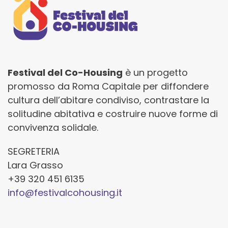
Festival del Co-Housing
è un progetto
promosso da Roma Capitale per diffondere
cultura dell’abitare condiviso, contrastare la
solitudine abitativa e costruire nuove forme di
convivenza solidale.
SEGRETERIA
Lara Grasso
+39 320 451 6135
info@festivalcohousing.it