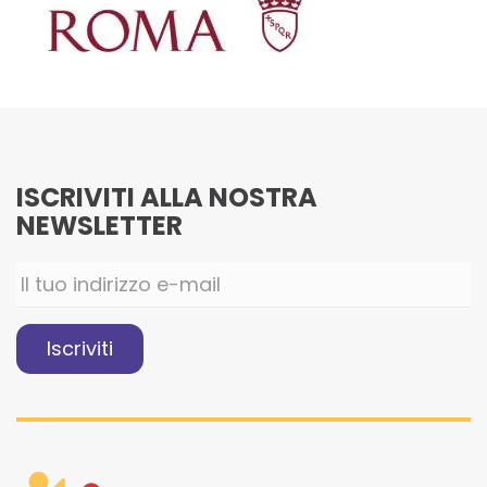
ISCRIVITI ALLA NOSTRA
NEWSLETTER
Iscriviti