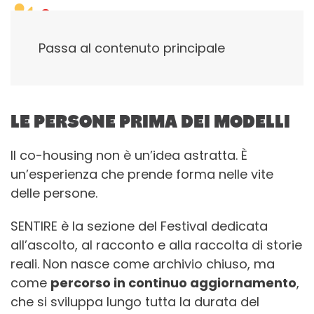
Passa al contenuto principale
LE PERSONE PRIMA DEI MODELLI
Il co-housing non è un’idea astratta. È
un’esperienza che prende forma nelle vite
delle persone.
SENTIRE è la sezione del Festival dedicata
all’ascolto, al racconto e alla raccolta di storie
reali. Non nasce come archivio chiuso, ma
come
percorso in continuo aggiornamento
,
che si sviluppa lungo tutta la durata del