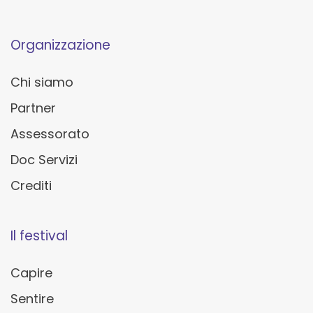
Organizzazione
Chi siamo
Partner
Assessorato
Doc Servizi
Crediti
Il festival
Capire
Sentire