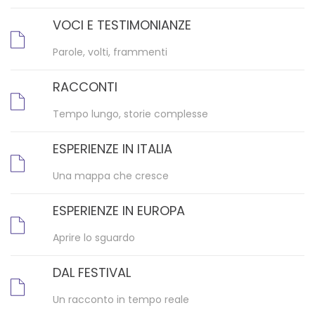
VOCI E TESTIMONIANZE
Parole, volti, frammenti
RACCONTI
Tempo lungo, storie complesse
ESPERIENZE IN ITALIA
Una mappa che cresce
ESPERIENZE IN EUROPA
Aprire lo sguardo
DAL FESTIVAL
Un racconto in tempo reale